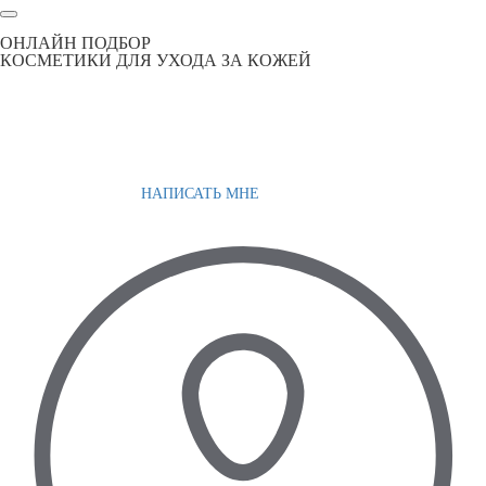
ОНЛАЙН ПОДБОР
КОСМЕТИКИ ДЛЯ УХОДА ЗА КОЖЕЙ
НАПИСАТЬ МНЕ