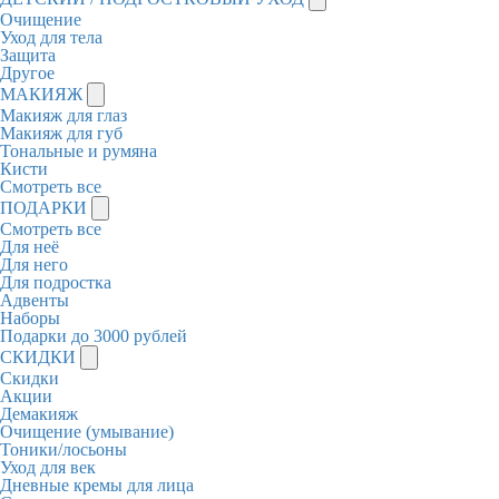
Очищение
Уход для тела
Защита
Другое
МАКИЯЖ
Макияж для глаз
Макияж для губ
Тональные и румяна
Кисти
Смотреть все
ПОДАРКИ
Смотреть все
Для неё
Для него
Для подростка
Адвенты
Наборы
Подарки до 3000 рублей
СКИДКИ
Скидки
Акции
Демакияж
Очищение (умывание)
Тоники/лосьоны
Уход для век
Дневные кремы для лица