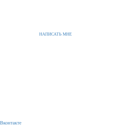
НАПИСАТЬ МНЕ
Вконтакте