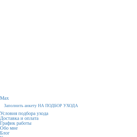
Max
Заполнить анкету НА ПОДБОР УХОДА
Условия подбора ухода
Доставка и оплата
График работы
Обо мне
Блог