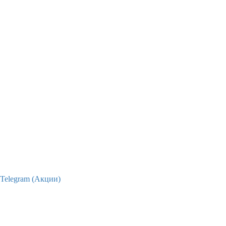
Telegram (Акции)