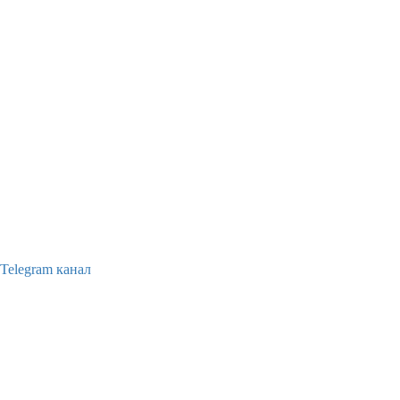
Telegram канал