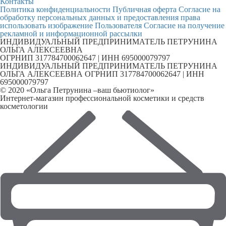
Контакты
Политика конфиденциальности
Публичная оферта
Согласие на
обработку персональных данных и предоставления права
использовать изображение Пользователя
Согласие на получение
рекламной и информационной рассылки
ИНДИВИДУАЛЬНЫЙ ПРЕДПРИНИМАТЕЛЬ ПЕТРУНИНА
ОЛЬГА АЛЕКСЕЕВНА
ОГРНИП 317784700062647 | ИНН 695000079797
ИНДИВИДУАЛЬНЫЙ ПРЕДПРИНИМАТЕЛЬ ПЕТРУНИНА
ОЛЬГА АЛЕКСЕЕВНА ОГРНИП 317784700062647 | ИНН
695000079797
© 2020 «Ольга Петрунина –ваш бьютиолог»
Интернет-магазин профессиональной косметики и средств
косметологии