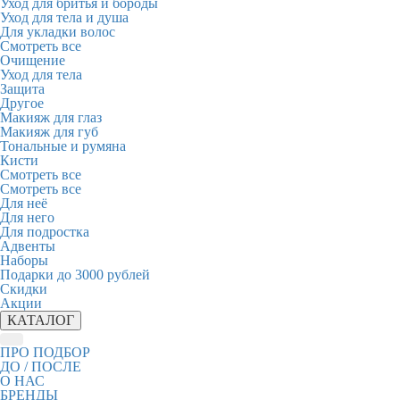
Уход для бритья и бороды
Уход для тела и душа
Для укладки волос
Смотреть все
Очищение
Уход для тела
Защита
Другое
Макияж для глаз
Макияж для губ
Тональные и румяна
Кисти
Смотреть все
Смотреть все
Для неё
Для него
Для подростка
Адвенты
Наборы
Подарки до 3000 рублей
Скидки
Акции
КАТАЛОГ
ПРО ПОДБОР
ДО / ПОСЛЕ
О НАС
БРЕНДЫ