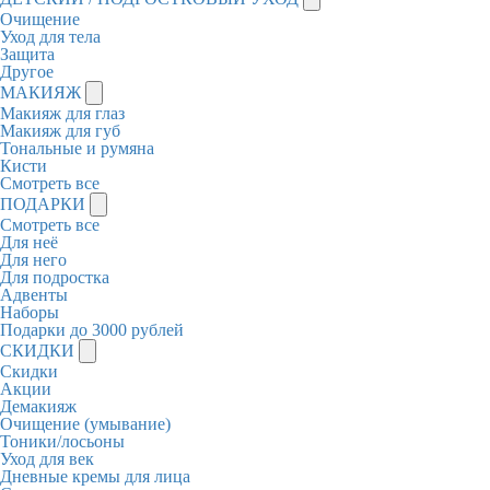
Очищение
Уход для тела
Защита
Другое
МАКИЯЖ
Макияж для глаз
Макияж для губ
Тональные и румяна
Кисти
Смотреть все
ПОДАРКИ
Смотреть все
Для неё
Для него
Для подростка
Адвенты
Наборы
Подарки до 3000 рублей
СКИДКИ
Скидки
Акции
Демакияж
Очищение (умывание)
Тоники/лосьоны
Уход для век
Дневные кремы для лица