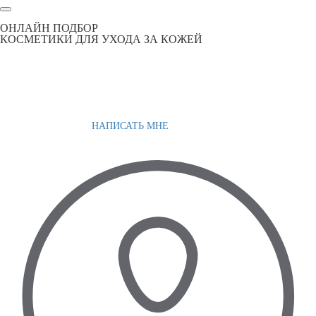
ОНЛАЙН ПОДБОР
КОСМЕТИКИ ДЛЯ УХОДА ЗА КОЖЕЙ
НАПИСАТЬ МНЕ