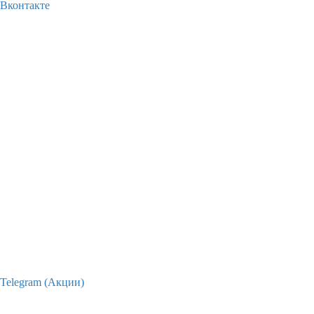
Вконтакте
Telegram (Акции)