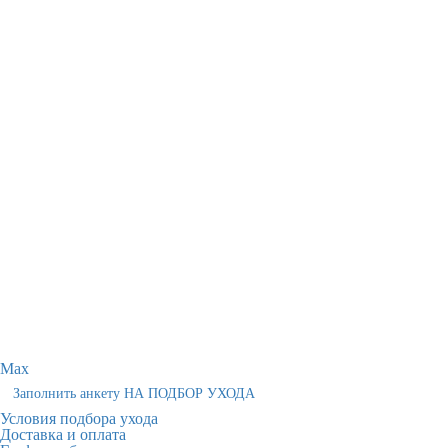
Max
Заполнить анкету НА ПОДБОР УХОДА
Условия подбора ухода
Доставка и оплата