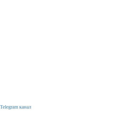
Telegram канал