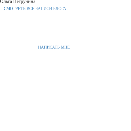
Ольга Петрунина
СМОТРЕТЬ ВСЕ ЗАПИСИ БЛОГА
НАПИСАТЬ МНЕ