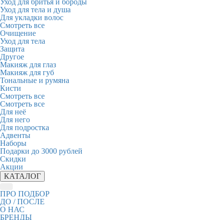
Уход для бритья и бороды
Уход для тела и душа
Для укладки волос
Смотреть все
Очищение
Уход для тела
Защита
Другое
Макияж для глаз
Макияж для губ
Тональные и румяна
Кисти
Смотреть все
Смотреть все
Для неё
Для него
Для подростка
Адвенты
Наборы
Подарки до 3000 рублей
Скидки
Акции
КАТАЛОГ
ПРО ПОДБОР
ДО / ПОСЛЕ
О НАС
БРЕНДЫ