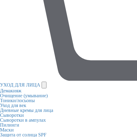
УХОД ДЛЯ ЛИЦА
Демакияж
Очищение (умывание)
Тоники/лосьоны
Уход для век
Дневные кремы для лица
Сыворотки
Сыворотки в ампулах
Пилинги
Маски
Защита от солнца SPF