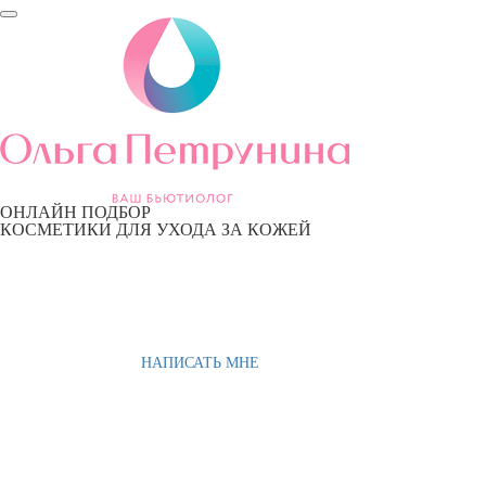
ОНЛАЙН ПОДБОР
КОСМЕТИКИ ДЛЯ УХОДА ЗА КОЖЕЙ
НАПИСАТЬ МНЕ