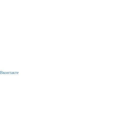
Вконтакте