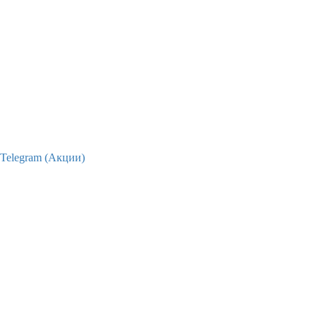
Telegram (Акции)