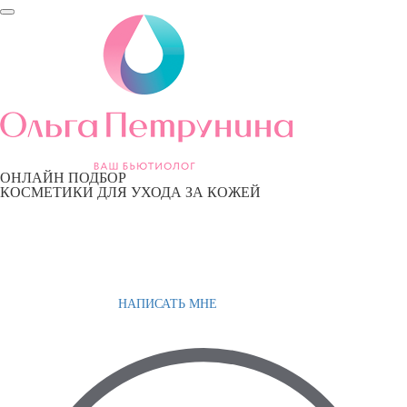
ОНЛАЙН ПОДБОР
КОСМЕТИКИ ДЛЯ УХОДА ЗА КОЖЕЙ
НАПИСАТЬ МНЕ