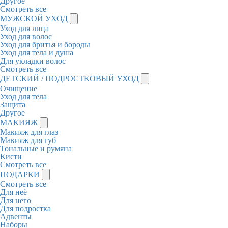
Другое
Смотреть все
МУЖСКОЙ УХОД
Уход для лица
Уход для волос
Уход для бритья и бороды
Уход для тела и душа
Для укладки волос
Смотреть все
ДЕТСКИЙ / ПОДРОСТКОВЫЙ УХОД
Очищение
Уход для тела
Защита
Другое
МАКИЯЖ
Макияж для глаз
Макияж для губ
Тональные и румяна
Кисти
Смотреть все
ПОДАРКИ
Смотреть все
Для неё
Для него
Для подростка
Адвенты
Наборы