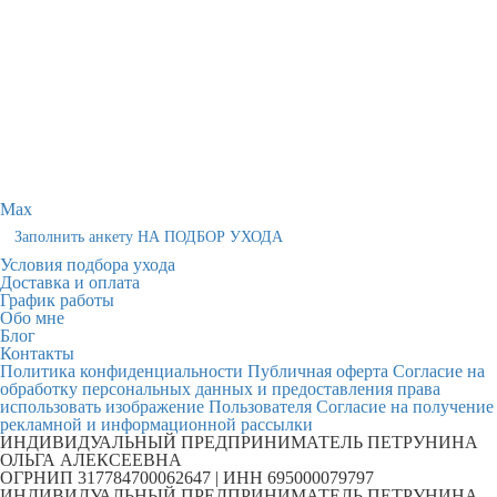
Max
Заполнить анкету НА ПОДБОР УХОДА
Условия подбора ухода
Доставка и оплата
График работы
Обо мне
Блог
Контакты
Политика конфиденциальности
Публичная оферта
Согласие на
обработку персональных данных и предоставления права
использовать изображение Пользователя
Согласие на получение
рекламной и информационной рассылки
ИНДИВИДУАЛЬНЫЙ ПРЕДПРИНИМАТЕЛЬ ПЕТРУНИНА
ОЛЬГА АЛЕКСЕЕВНА
ОГРНИП 317784700062647 | ИНН 695000079797
ИНДИВИДУАЛЬНЫЙ ПРЕДПРИНИМАТЕЛЬ ПЕТРУНИНА