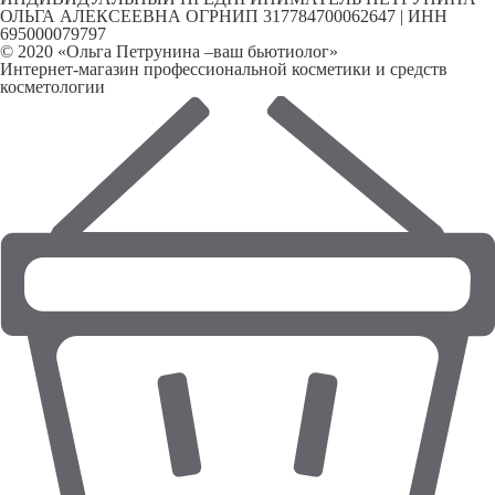
ОЛЬГА АЛЕКСЕЕВНА ОГРНИП 317784700062647 | ИНН
695000079797
© 2020 «Ольга Петрунина –ваш бьютиолог»
Интернет-магазин профессиональной косметики и средств
косметологии