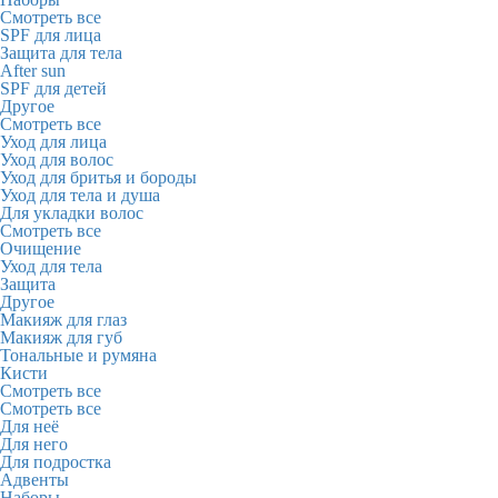
Смотреть все
SPF для лица
Защита для тела
After sun
SPF для детей
Другое
Смотреть все
Уход для лица
Уход для волос
Уход для бритья и бороды
Уход для тела и душа
Для укладки волос
Смотреть все
Очищение
Уход для тела
Защита
Другое
Макияж для глаз
Макияж для губ
Тональные и румяна
Кисти
Смотреть все
Смотреть все
Для неё
Для него
Для подростка
Адвенты
Наборы