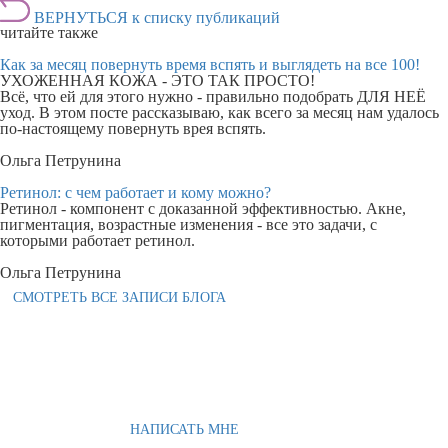
ВЕРНУТЬСЯ к списку публикаций
читайте также
Как за месяц повернуть время вспять и выглядеть на все 100!
УХОЖЕННАЯ КОЖА - ЭТО ТАК ПРОСТО!
Всё, что ей для этого нужно - правильно подобрать ДЛЯ НЕЁ
уход. В этом посте рассказываю, как всего за месяц нам удалось
по-настоящему повернуть врея вспять.
Ольга Петрунина
Ретинол: с чем работает и кому можно?
Ретинол - компонент с доказанной эффективностью. Акне,
пигментация, возрастные изменения - все это задачи, с
которыми работает ретинол.
Ольга Петрунина
СМОТРЕТЬ ВСЕ ЗАПИСИ БЛОГА
НАПИСАТЬ МНЕ