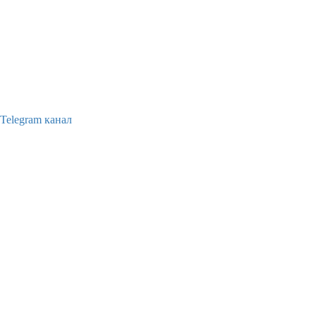
Telegram канал