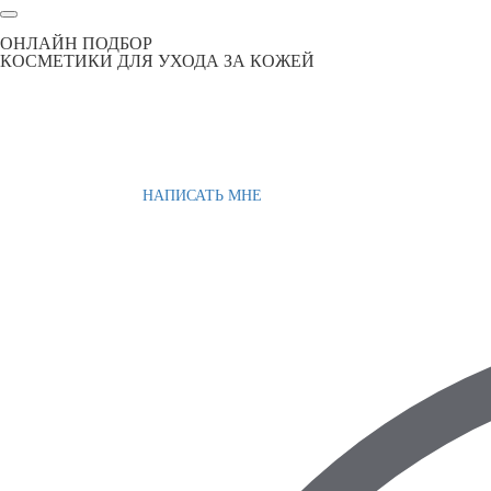
ОНЛАЙН ПОДБОР
КОСМЕТИКИ ДЛЯ УХОДА ЗА КОЖЕЙ
НАПИСАТЬ МНЕ