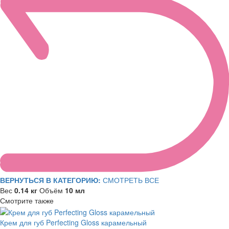
ВЕРНУТЬСЯ В КАТЕГОРИЮ:
СМОТРЕТЬ ВСЕ
Вес
0.14 кг
Объём
10 мл
Смотрите также
Крем для губ Perfecting Gloss карамельный