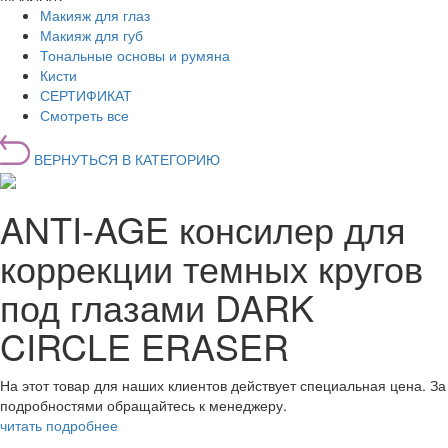
Макияж для глаз
Макияж для губ
Тональные основы и румяна
Кисти
СЕРТИФИКАТ
Смотреть все
ВЕРНУТЬСЯ В КАТЕГОРИЮ
ANTI-AGE консилер для
коррекции темных кругов
под глазами DARK
CIRCLE ERASER
На этот товар для наших клиентов действует специальная цена. За
подробностями обращайтесь к менеджеру.
читать подробнее