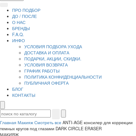
ПРО ПОДБОР
ДО / ПОСЛЕ
О НАС
БРЕНДЫ
F.A.Q.
ИНФО
УСЛОВИЯ ПОДБОРА УХОДА
ДОСТАВКА И ОПЛАТА
ПОДАРКИ, АКЦИИ, СКИДКИ.
УСЛОВИЯ ВОЗВРАТА
ГРАФИК РАБОТЫ
ПОЛИТИКА КОНФИДЕНЦИАЛЬНОСТИ
ПУБЛИЧНАЯ ОФЕРТА
БЛОГ
КОНТАКТЫ
Главная
Макияж
Смотреть все
ANTI-AGE консилер для коррекции
темных кругов под глазами DARK CIRCLE ERASER
МАКИЯЖ