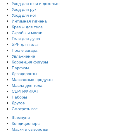
Уход для шеи и декольте
Уход для рук
Уход для ног
Интимная гигиена
Кремы для тела
Скрабы и маски
Гели для душа
SPF для тела
После загара
Увлажнение
Коррекция фигуры
Парфюм
Дезодоранты
Массажные продукты
Масла для тела
СЕРТИФИКАТ
Наборы
Другое
Смотреть все
Шампуни
Кондиционеры
Маски и сыворотки