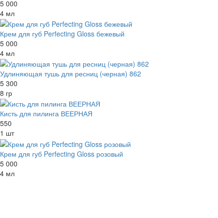
5 000
4 мл
Крем для губ Perfecting Gloss бежевый
5 000
4 мл
Удлиняющая тушь для ресниц (черная) 862
5 300
8 гр
Кисть для пилинга ВЕЕРНАЯ
550
1 шт
Крем для губ Perfecting Gloss розовый
5 000
4 мл