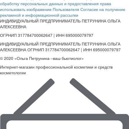
обработку персональных данных и предоставления права
использовать изображение Пользователя
Согласие на получение
рекламной и информационной рассылки
ИНДИВИДУАЛЬНЫЙ ПРЕДПРИНИМАТЕЛЬ ПЕТРУНИНА ОЛЬГА
АЛЕКСЕЕВНА
ОГРНИП 317784700062647 | ИНН 695000079797
ИНДИВИДУАЛЬНЫЙ ПРЕДПРИНИМАТЕЛЬ ПЕТРУНИНА ОЛЬГА
АЛЕКСЕЕВНА ОГРНИП 317784700062647 | ИНН 695000079797
© 2020 «Ольга Петрунина –ваш бьютиолог»
Интернет-магазин профессиональной косметики и средств
косметологии