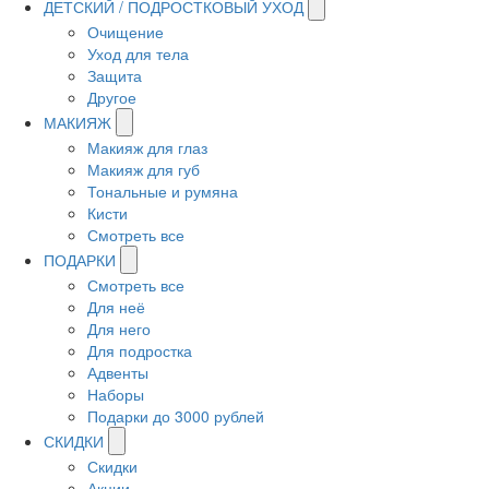
ДЕТСКИЙ / ПОДРОСТКОВЫЙ УХОД
Очищение
Уход для тела
Защита
Другое
МАКИЯЖ
Макияж для глаз
Макияж для губ
Тональные и румяна
Кисти
Смотреть все
ПОДАРКИ
Смотреть все
Для неё
Для него
Для подростка
Адвенты
Наборы
Подарки до 3000 рублей
СКИДКИ
Скидки
Акции