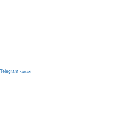
Telegram канал