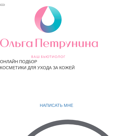
ОНЛАЙН ПОДБОР
КОСМЕТИКИ ДЛЯ УХОДА ЗА КОЖЕЙ
НАПИСАТЬ МНЕ