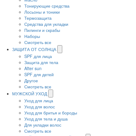
Тонирующие средства
Лосьоны и тоники
Термозащита
Средства для укладки
Пилинги и скрабы
Наборы
Смотреть все
ЗАЩИТА ОТ СОЛНЦА
SPF для лица
Защита для тела
After sun
SPF для детей
Другое
Смотреть все
МУЖСКОЙ УХОД
Уход для лица
Уход для волос
Уход для бритья и бороды
Уход для тела и душа
Для укладки волос
Смотреть все