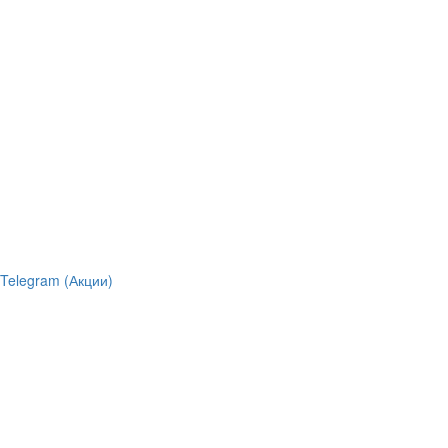
Telegram (Акции)