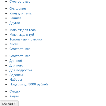
Смотреть все
Очищение
Уход для тела
Защита
Другое
Макияж для глаз
Макияж для губ
Тональные и румяна
Кисти
Смотреть все
Смотреть все
Для неё
Для него
Для подростка
Адвенты
Наборы
Подарки до 3000 рублей
Скидки
Акции
КАТАЛОГ