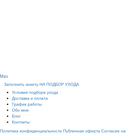
Max
Заполнить анкету НА ПОДБОР УХОДА
Условия подбора ухода
Доставка и оплата
График работы
Обо мне
Блог
Контакты
Политика конфиденциальности
Публичная оферта
Согласие на