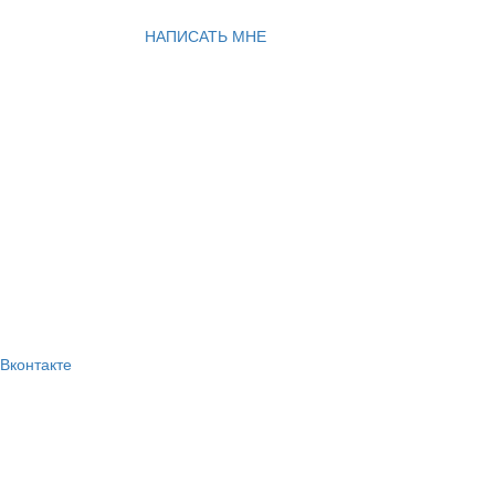
НАПИСАТЬ МНЕ
Вконтакте