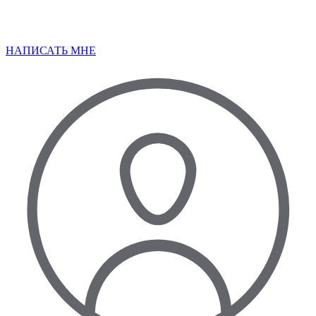
НАПИСАТЬ МНЕ