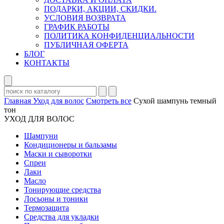
ПОДАРКИ, АКЦИИ, СКИДКИ.
УСЛОВИЯ ВОЗВРАТА
ГРАФИК РАБОТЫ
ПОЛИТИКА КОНФИДЕНЦИАЛЬНОСТИ
ПУБЛИЧНАЯ ОФЕРТА
БЛОГ
КОНТАКТЫ
Главная
Уход для волос
Смотреть все
Сухой шампунь темный
тон
УХОД ДЛЯ ВОЛОС
Шампуни
Кондиционеры и бальзамы
Маски и сыворотки
Спреи
Лаки
Масло
Тонирующие средства
Лосьоны и тоники
Термозащита
Средства для укладки