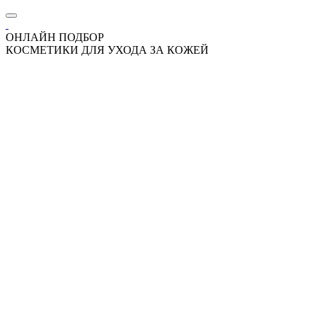
ОНЛАЙН ПОДБОР
КОСМЕТИКИ ДЛЯ УХОДА ЗА КОЖЕЙ