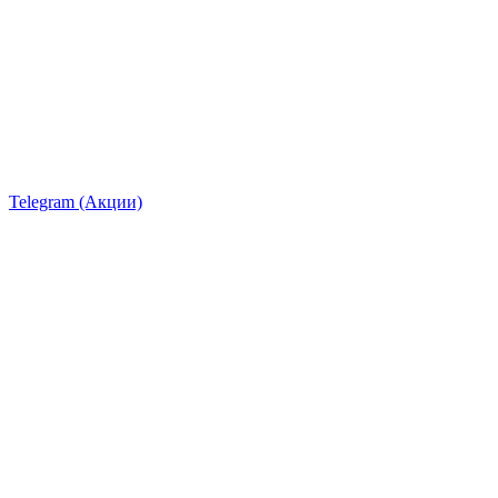
Telegram (Акции)