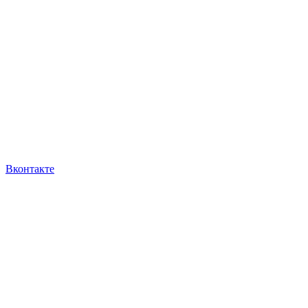
Вконтакте