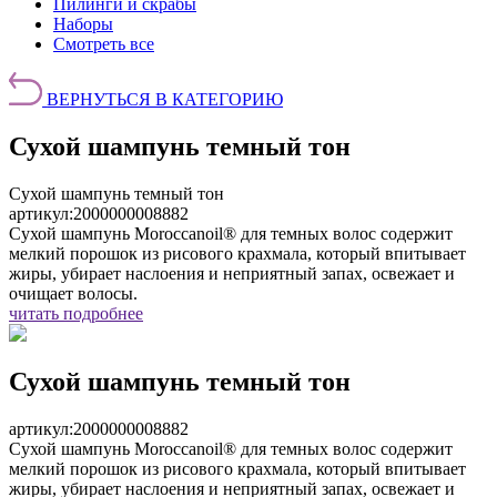
Пилинги и скрабы
Наборы
Смотреть все
ВЕРНУТЬСЯ В КАТЕГОРИЮ
Сухой шампунь темный тон
Сухой шампунь темный тон
артикул:
2000000008882
Сухой шампунь Moroccanoil® для темных волос содержит
мелкий порошок из рисового крахмала, который впитывает
жиры, убирает наслоения и неприятный запах, освежает и
очищает волосы.
читать подробнее
Сухой шампунь темный тон
артикул:
2000000008882
Сухой шампунь Moroccanoil® для темных волос содержит
мелкий порошок из рисового крахмала, который впитывает
жиры, убирает наслоения и неприятный запах, освежает и