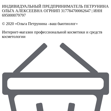
ИНДИВИДУАЛЬНЫЙ ПРЕДПРИНИМАТЕЛЬ ПЕТРУНИНА
ОЛЬГА АЛЕКСЕЕВНА ОГРНИП 317784700062647 | ИНН
695000079797
© 2020 «Ольга Петрунина –ваш бьютиолог»
Интернет-магазин профессиональной косметики и средств
косметологии