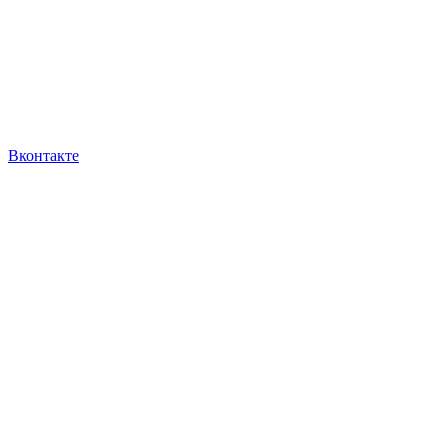
Вконтакте