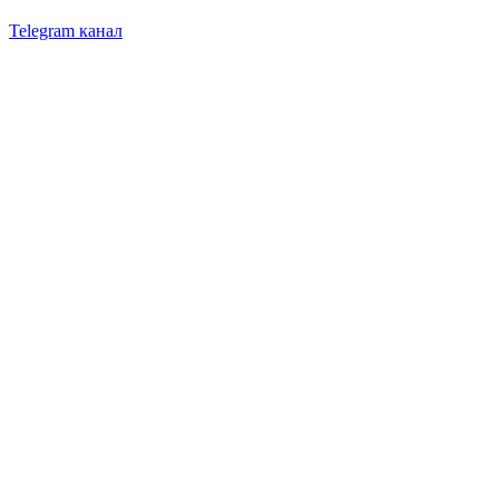
Telegram канал