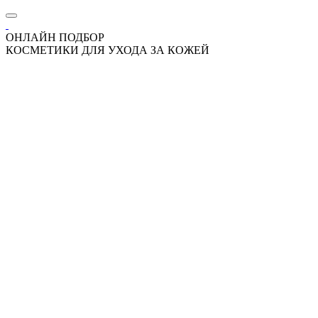
ОНЛАЙН ПОДБОР
КОСМЕТИКИ ДЛЯ УХОДА ЗА КОЖЕЙ