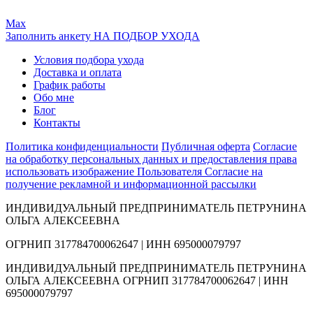
Max
Заполнить анкету НА ПОДБОР УХОДА
Условия подбора ухода
Доставка и оплата
График работы
Обо мне
Блог
Контакты
Политика конфиденциальности
Публичная оферта
Согласие
на обработку персональных данных и предоставления права
использовать изображение Пользователя
Согласие на
получение рекламной и информационной рассылки
ИНДИВИДУАЛЬНЫЙ ПРЕДПРИНИМАТЕЛЬ ПЕТРУНИНА
ОЛЬГА АЛЕКСЕЕВНА
ОГРНИП 317784700062647 | ИНН 695000079797
ИНДИВИДУАЛЬНЫЙ ПРЕДПРИНИМАТЕЛЬ ПЕТРУНИНА
ОЛЬГА АЛЕКСЕЕВНА ОГРНИП 317784700062647 | ИНН
695000079797