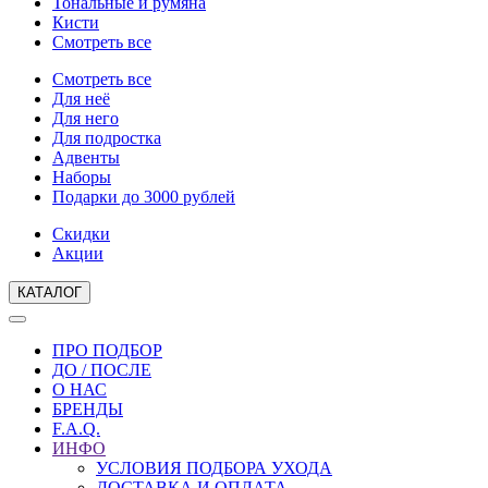
Тональные и румяна
Кисти
Смотреть все
Смотреть все
Для неё
Для него
Для подростка
Адвенты
Наборы
Подарки до 3000 рублей
Скидки
Акции
КАТАЛОГ
ПРО ПОДБОР
ДО / ПОСЛЕ
О НАС
БРЕНДЫ
F.A.Q.
ИНФО
УСЛОВИЯ ПОДБОРА УХОДА
ДОСТАВКА И ОПЛАТА