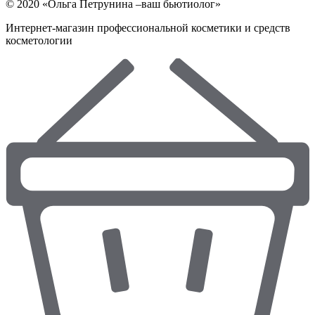
© 2020 «Ольга Петрунина –ваш бьютиолог»
Интернет-магазин профессиональной косметики и средств
косметологии