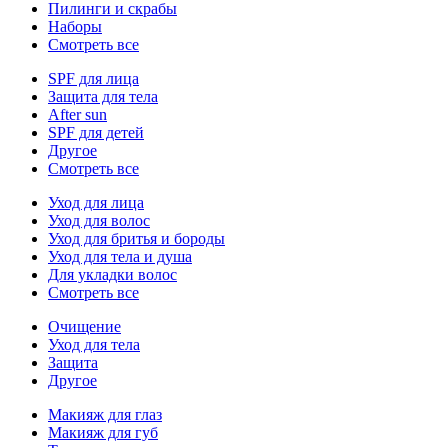
Пилинги и скрабы
Наборы
Смотреть все
SPF для лица
Защита для тела
After sun
SPF для детей
Другое
Смотреть все
Уход для лица
Уход для волос
Уход для бритья и бороды
Уход для тела и душа
Для укладки волос
Смотреть все
Очищение
Уход для тела
Защита
Другое
Макияж для глаз
Макияж для губ