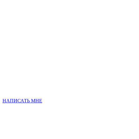
НАПИСАТЬ МНЕ