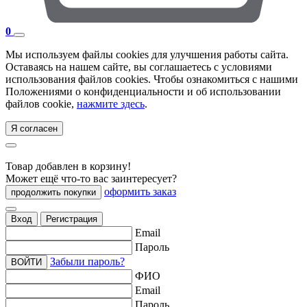
0
Мы используем файлы cookies для улучшения работы сайта.
Оставаясь на нашем сайте, вы соглашаетесь с условиями
использования файлов cookies. Чтобы ознакомиться с нашими
Положениями о конфиденциальности и об использовании
файлов cookie,
нажмите здесь
.
Я согласен
Товар добавлен в корзину!
Может ещё что-то вас заинтересует?
оформить заказ
продолжить покупки
Вход
Регистрация
Email
Пароль
Забыли пароль?
ВОЙТИ
ФИО
Email
Пароль