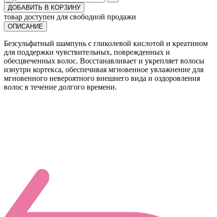
ДОБАВИТЬ В КОРЗИНУ
товар доступен для свободной продажи
ОПИСАНИЕ
Безсульфатный шампунь с гликолевой кислотой и креатином
для поддержки чувствительных, поврежденных и
обесцвеченных волос. Восстанавливает и укрепляет волосы
изнутри кортекса, обеспечивая мгновенное увлажнение для
мгновенного невероятного внешнего вида и оздоровления
волос в течение долгого времени.