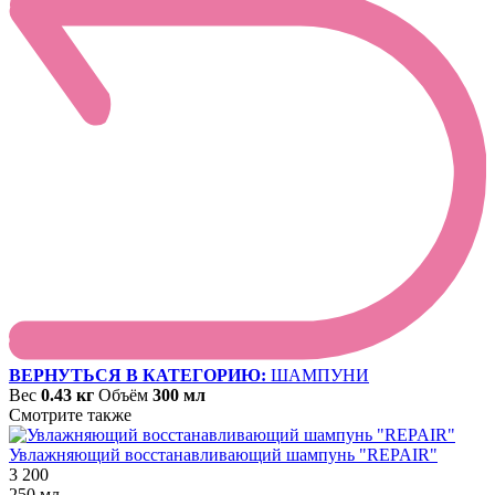
ВЕРНУТЬСЯ В КАТЕГОРИЮ:
ШАМПУНИ
Вес
0.43 кг
Объём
300 мл
Смотрите также
Увлажняющий восстанавливающий шампунь "REPAIR"
3 200
250 мл