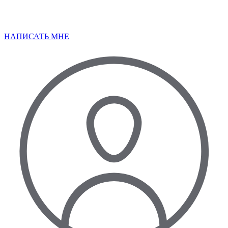
НАПИСАТЬ МНЕ