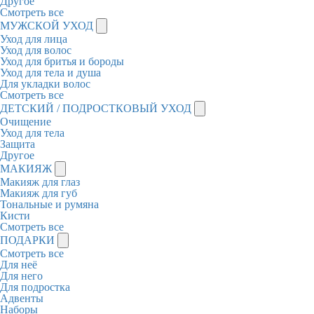
Другое
Смотреть все
МУЖСКОЙ УХОД
Уход для лица
Уход для волос
Уход для бритья и бороды
Уход для тела и душа
Для укладки волос
Смотреть все
ДЕТСКИЙ / ПОДРОСТКОВЫЙ УХОД
Очищение
Уход для тела
Защита
Другое
МАКИЯЖ
Макияж для глаз
Макияж для губ
Тональные и румяна
Кисти
Смотреть все
ПОДАРКИ
Смотреть все
Для неё
Для него
Для подростка
Адвенты
Наборы