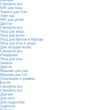
Смотреть все
SPF для лица
Защита для тела
After sun
SPF для детей
Другое
Смотреть все
Уход для лица
Уход для волос
Уход для бритья и бороды
Уход для тела и душа
Для укладки волос
Смотреть все
Очищение
Уход для тела
Защита
Другое
Макияж для глаз
Макияж для губ
Тональные и румяна
Кисти
Смотреть все
Смотреть все
Для неё
Для него
Для подростка
Адвенты
Наборы