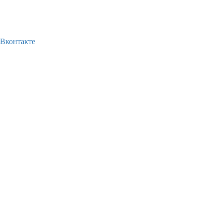
Вконтакте