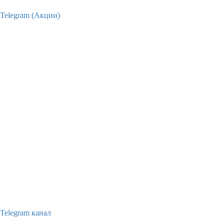
Telegram (Акции)
Telegram канал