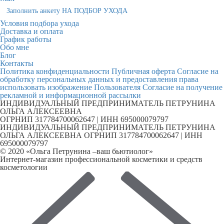
Заполнить анкету НА ПОДБОР УХОДА
Условия подбора ухода
Доставка и оплата
График работы
Обо мне
Блог
Контакты
Политика конфиденциальности
Публичная оферта
Согласие на
обработку персональных данных и предоставления права
использовать изображение Пользователя
Согласие на получение
рекламной и информационной рассылки
ИНДИВИДУАЛЬНЫЙ ПРЕДПРИНИМАТЕЛЬ ПЕТРУНИНА
ОЛЬГА АЛЕКСЕЕВНА
ОГРНИП 317784700062647 | ИНН 695000079797
ИНДИВИДУАЛЬНЫЙ ПРЕДПРИНИМАТЕЛЬ ПЕТРУНИНА
ОЛЬГА АЛЕКСЕЕВНА ОГРНИП 317784700062647 | ИНН
695000079797
© 2020 «Ольга Петрунина –ваш бьютиолог»
Интернет-магазин профессиональной косметики и средств
косметологии