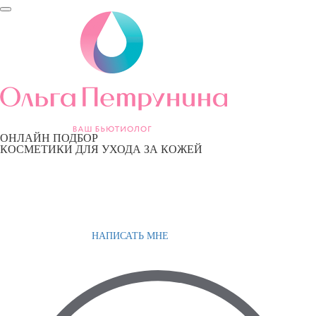
ОНЛАЙН ПОДБОР
КОСМЕТИКИ ДЛЯ УХОДА ЗА КОЖЕЙ
НАПИСАТЬ МНЕ