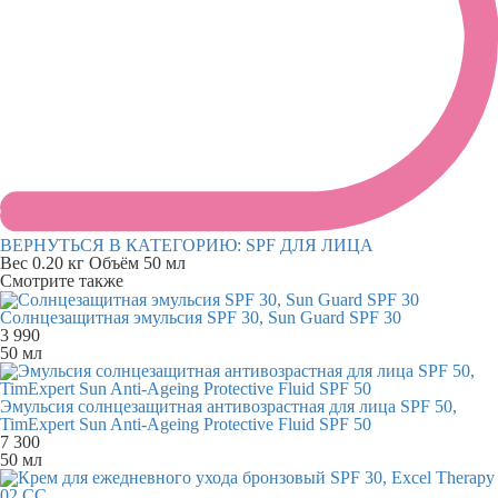
ВЕРНУТЬСЯ В КАТЕГОРИЮ:
SPF ДЛЯ ЛИЦА
Вес
0.20 кг
Объём
50 мл
Смотрите также
Солнцезащитная эмульсия SPF 30, Sun Guard SPF 30
3 990
50 мл
Эмульсия солнцезащитная антивозрастная для лица SPF 50,
TimExpert Sun Anti-Ageing Protective Fluid SPF 50
7 300
50 мл