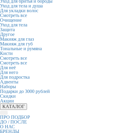
Уход для бритья и бороды
Уход для тела и душа
Для укладки волос
Смотреть все
Очищение
Уход для тела
Защита
Другое
Макияж для глаз
Макияж для губ
Тональные и румяна
Кисти
Смотреть все
Смотреть все
Для неё
Для него
Для подростка
Адвенты
Наборы
Подарки до 3000 рублей
Скидки
Акции
КАТАЛОГ
ПРО ПОДБОР
ДО / ПОСЛЕ
О НАС
БРЕНДЫ