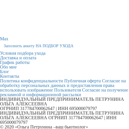
Max
Заполнить анкету НА ПОДБОР УХОДА
Условия подбора ухода
Доставка и оплата
График работы
Обо мне
Блог
Контакты
Политика конфиденциальности
Публичная оферта
Согласие на
обработку персональных данных и предоставления права
использовать изображение Пользователя
Согласие на получение
рекламной и информационной рассылки
ИНДИВИДУАЛЬНЫЙ ПРЕДПРИНИМАТЕЛЬ ПЕТРУНИНА
ОЛЬГА АЛЕКСЕЕВНА
ОГРНИП 317784700062647 | ИНН 695000079797
ИНДИВИДУАЛЬНЫЙ ПРЕДПРИНИМАТЕЛЬ ПЕТРУНИНА
ОЛЬГА АЛЕКСЕЕВНА ОГРНИП 317784700062647 | ИНН
695000079797
© 2020 «Ольга Петрунина –ваш бьютиолог»