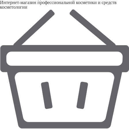
Интернет-магазин профессиональной косметики и средств
косметологии