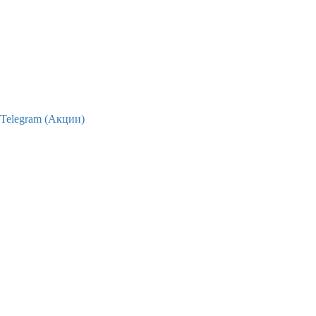
Telegram (Акции)