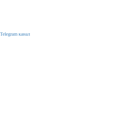
Telegram канал