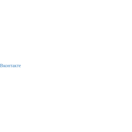
Вконтакте