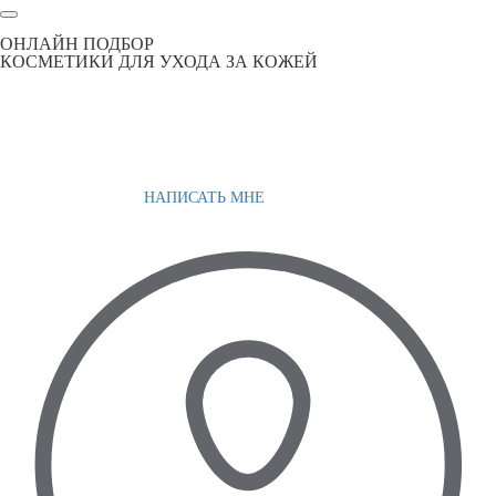
ОНЛАЙН ПОДБОР
КОСМЕТИКИ ДЛЯ УХОДА ЗА КОЖЕЙ
НАПИСАТЬ МНЕ