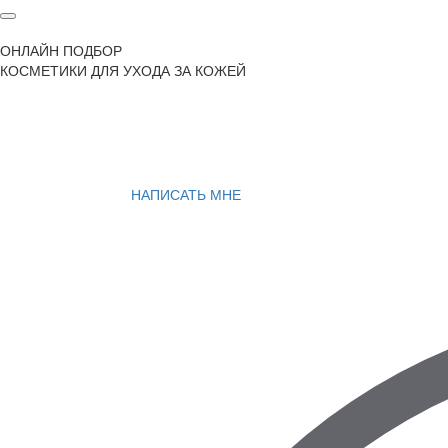
ОНЛАЙН ПОДБОР
КОСМЕТИКИ ДЛЯ УХОДА ЗА КОЖЕЙ
НАПИСАТЬ МНЕ