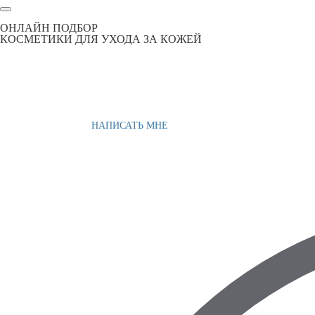
ОНЛАЙН ПОДБОР
КОСМЕТИКИ ДЛЯ УХОДА ЗА КОЖЕЙ
НАПИСАТЬ МНЕ