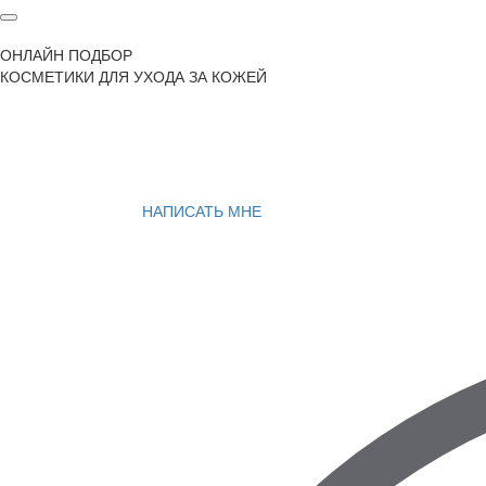
ОНЛАЙН ПОДБОР
КОСМЕТИКИ ДЛЯ УХОДА ЗА КОЖЕЙ
НАПИСАТЬ МНЕ