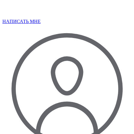
НАПИСАТЬ МНЕ