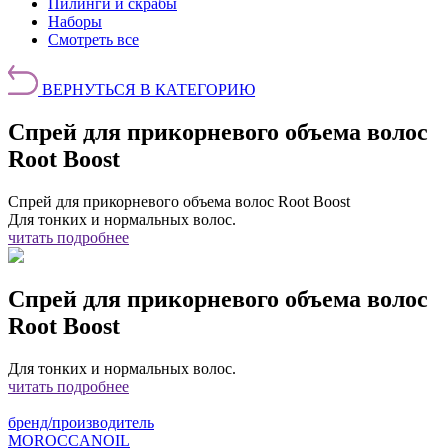
Пилинги и скрабы
Наборы
Смотреть все
ВЕРНУТЬСЯ В КАТЕГОРИЮ
Cпрей для прикорневого объема волос
Root Boost
Cпрей для прикорневого объема волос Root Boost
Для тонких и нормальных волос.
читать подробнее
Cпрей для прикорневого объема волос
Root Boost
Для тонких и нормальных волос.
читать подробнее
бренд/производитель
MOROCCANOIL