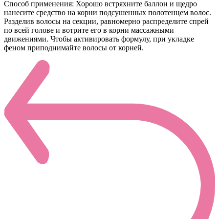
Способ применения: Хорошо встряхните баллон и щедро
нанесите средство на корни подсушенных полотенцем волос.
Разделив волосы на секции, равномерно распределите спрей
по всей голове и вотрите его в корни массажными
движениями. Чтобы активировать формулу, при укладке
феном приподнимайте волосы от корней.