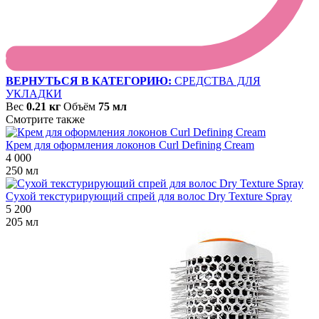
ВЕРНУТЬСЯ В КАТЕГОРИЮ:
СРЕДСТВА ДЛЯ
УКЛАДКИ
Вес
0.21 кг
Объём
75 мл
Смотрите также
Крем для оформления локонов Curl Defining Cream
4 000
250 мл
Сухой текстурирующий спрей для волос Dry Texture Spray
5 200
205 мл