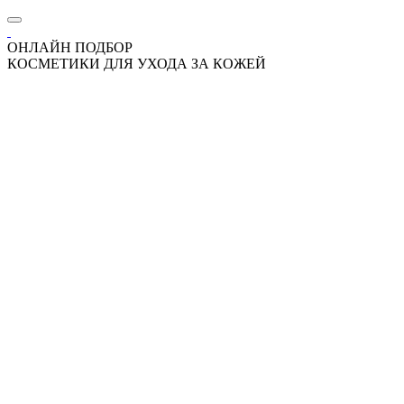
ОНЛАЙН ПОДБОР
КОСМЕТИКИ ДЛЯ УХОДА ЗА КОЖЕЙ