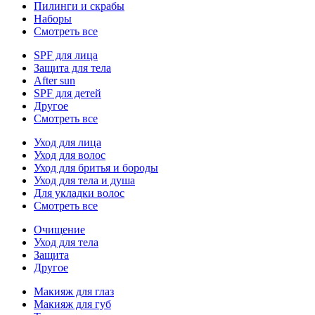
Пилинги и скрабы
Наборы
Смотреть все
SPF для лица
Защита для тела
After sun
SPF для детей
Другое
Смотреть все
Уход для лица
Уход для волос
Уход для бритья и бороды
Уход для тела и душа
Для укладки волос
Смотреть все
Очищение
Уход для тела
Защита
Другое
Макияж для глаз
Макияж для губ