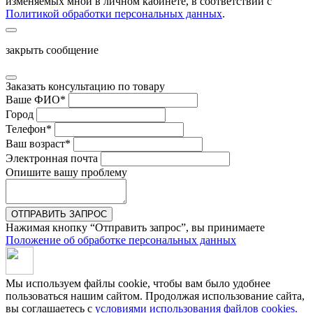
изменяемых мной в личном кабинете, в соответствии с
Политикой обработки персональных данных
.
закрыть сообщение
Заказать консультацию по товару
Ваше ФИО
*
Город
Телефон
*
Ваш возраст
*
Электронная почта
Опишите вашу проблему
ОТПРАВИТЬ ЗАПРОС
Нажимая кнопку “Отправить запрос”, вы принимаете
Положение об обработке персональных данных
Мы используем файлы cookie, чтобы вам было удобнее
пользоваться нашим сайтом. Продолжая использование сайта,
вы соглашаетесь c
условиями использования файлов cookies.