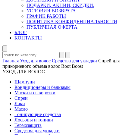
ПОДАРКИ, АКЦИИ, СКИДКИ.
УСЛОВИЯ ВОЗВРАТА
ГРАФИК РАБОТЫ
ПОЛИТИКА КОНФИДЕНЦИАЛЬНОСТИ
ПУБЛИЧНАЯ ОФЕРТА
БЛОГ
КОНТАКТЫ
Главная
Уход для волос
Средства для укладки
Cпрей для
прикорневого объема волос Root Boost
УХОД ДЛЯ ВОЛОС
Шампуни
Кондиционеры и бальзамы
Маски и сыворотки
Спреи
Лаки
Масло
Тонирующие средства
Лосьоны и тоники
Термозащита
Средства для укладки