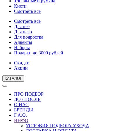
Тональные и румяна
Кисти
Смотреть все
Смотреть все
Для неё
Для него
Для подростка
Адвенты
Наборы
Подарки до 3000 рублей
Скидки
Акции
КАТАЛОГ
ПРО ПОДБОР
ДО / ПОСЛЕ
О НАС
БРЕНДЫ
F.A.Q.
ИНФО
УСЛОВИЯ ПОДБОРА УХОДА
ДОСТАВКА И ОПЛАТА