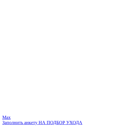
Max
Заполнить анкету НА ПОДБОР УХОДА