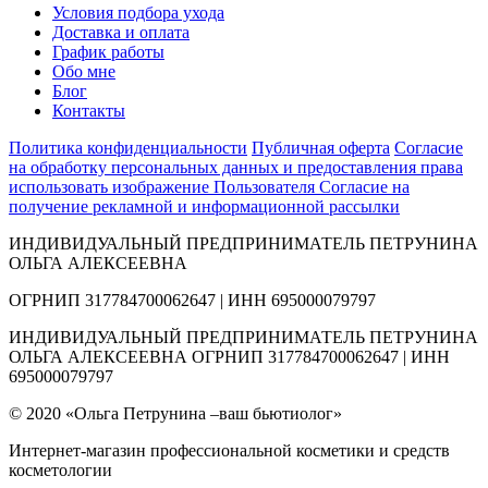
Условия подбора ухода
Доставка и оплата
График работы
Обо мне
Блог
Контакты
Политика конфиденциальности
Публичная оферта
Согласие
на обработку персональных данных и предоставления права
использовать изображение Пользователя
Согласие на
получение рекламной и информационной рассылки
ИНДИВИДУАЛЬНЫЙ ПРЕДПРИНИМАТЕЛЬ ПЕТРУНИНА
ОЛЬГА АЛЕКСЕЕВНА
ОГРНИП 317784700062647 | ИНН 695000079797
ИНДИВИДУАЛЬНЫЙ ПРЕДПРИНИМАТЕЛЬ ПЕТРУНИНА
ОЛЬГА АЛЕКСЕЕВНА ОГРНИП 317784700062647 | ИНН
695000079797
© 2020 «Ольга Петрунина –ваш бьютиолог»
Интернет-магазин профессиональной косметики и средств
косметологии