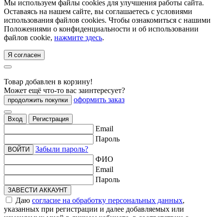
Мы используем файлы cookies для улучшения работы сайта.
Оставаясь на нашем сайте, вы соглашаетесь с условиями
использования файлов cookies. Чтобы ознакомиться с нашими
Положениями о конфиденциальности и об использовании
файлов cookie,
нажмите здесь
.
Я согласен
Товар добавлен в корзину!
Может ещё что-то вас заинтересует?
оформить заказ
продолжить покупки
Вход
Регистрация
Email
Пароль
Забыли пароль?
ВОЙТИ
ФИО
Email
Пароль
ЗАВЕСТИ АККАУНТ
Даю
согласие на обработку персональных данных
,
указанных при регистрации и далее добавляемых или