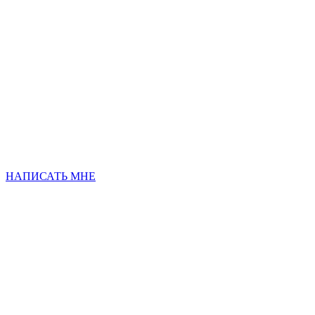
НАПИСАТЬ МНЕ