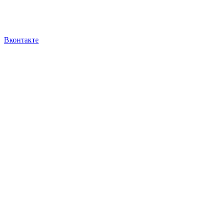
Вконтакте