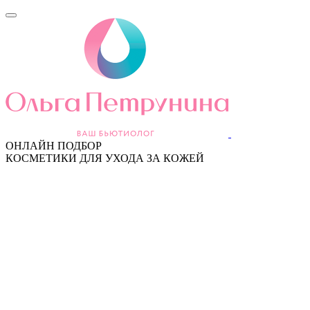
ОНЛАЙН ПОДБОР
КОСМЕТИКИ ДЛЯ УХОДА ЗА КОЖЕЙ