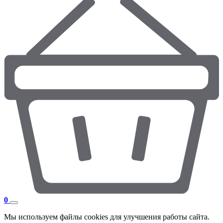
0
Мы используем файлы cookies для улучшения работы сайта.