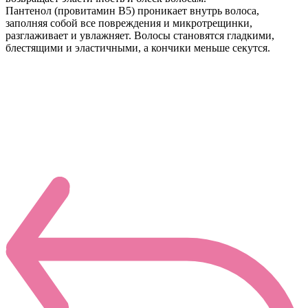
Пантенол (провитамин B5) проникает внутрь волоса,
заполняя собой все повреждения и микротрещинки,
разглаживает и увлажняет. Волосы становятся гладкими,
блестящими и эластичными, а кончики меньше секутся.