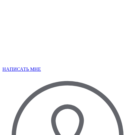
НАПИСАТЬ МНЕ