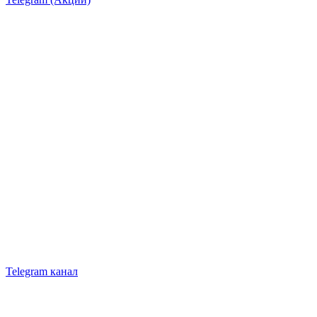
Telegram канал