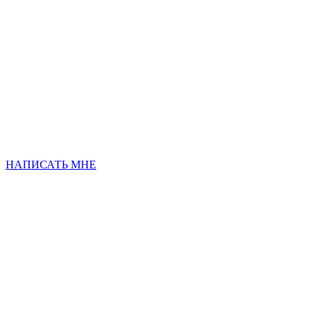
НАПИСАТЬ МНЕ