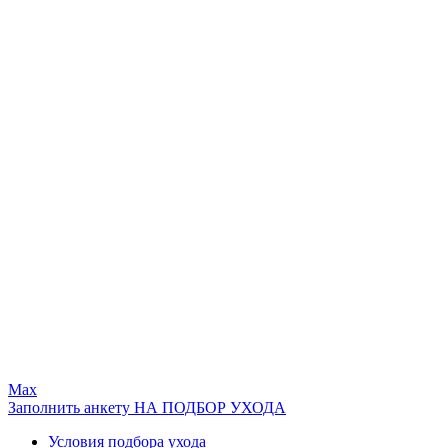
Max
Заполнить анкету НА ПОДБОР УХОДА
Условия подбора ухода