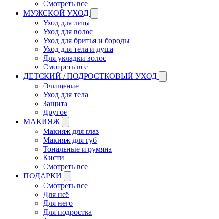
Смотреть все
МУЖСКОЙ УХОД
Уход для лица
Уход для волос
Уход для бритья и бороды
Уход для тела и душа
Для укладки волос
Смотреть все
ДЕТСКИЙ / ПОДРОСТКОВЫЙ УХОД
Очищение
Уход для тела
Защита
Другое
МАКИЯЖ
Макияж для глаз
Макияж для губ
Тональные и румяна
Кисти
Смотреть все
ПОДАРКИ
Смотреть все
Для неё
Для него
Для подростка