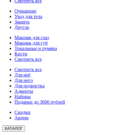
Смотреть все
Очищение
Уход для тела
Защита
Другое
Макияж для глаз
Макияж для губ
Тональные и румяна
Кисти
Смотреть все
Смотреть все
Для неё
Для него
Для подростка
Адвенты
Наборы
Подарки до 3000 рублей
Скидки
Акции
КАТАЛОГ