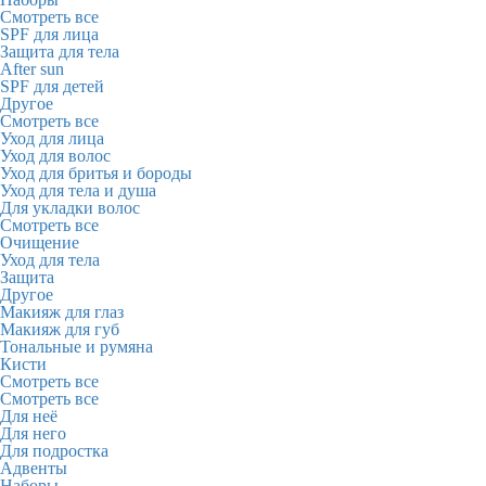
Смотреть все
SPF для лица
Защита для тела
After sun
SPF для детей
Другое
Смотреть все
Уход для лица
Уход для волос
Уход для бритья и бороды
Уход для тела и душа
Для укладки волос
Смотреть все
Очищение
Уход для тела
Защита
Другое
Макияж для глаз
Макияж для губ
Тональные и румяна
Кисти
Смотреть все
Смотреть все
Для неё
Для него
Для подростка
Адвенты
Наборы