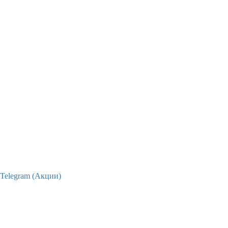
Telegram (Акции)