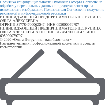
Политика конфиденциальности
Публичная оферта
Согласие на
обработку персональных данных и предоставления права
использовать изображение Пользователя
Согласие на получение
рекламной и информационной рассылки
ИНДИВИДУАЛЬНЫЙ ПРЕДПРИНИМАТЕЛЬ ПЕТРУНИНА
ОЛЬГА АЛЕКСЕЕВНА
ОГРНИП 317784700062647 | ИНН 695000079797
ИНДИВИДУАЛЬНЫЙ ПРЕДПРИНИМАТЕЛЬ ПЕТРУНИНА
ОЛЬГА АЛЕКСЕЕВНА ОГРНИП 317784700062647 | ИНН
695000079797
© 2020 «Ольга Петрунина –ваш бьютиолог»
Интернет-магазин профессиональной косметики и средств
косметологии