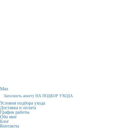
Max
Заполнить анкету НА ПОДБОР УХОДА
Условия подбора ухода
Доставка и оплата
График работы
Обо мне
Блог
Контакты