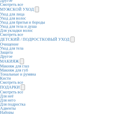
Другое
Смотреть все
МУЖСКОЙ УХОД
Уход для лица
Уход для волос
Уход для бритья и бороды
Уход для тела и душа
Для укладки волос
Смотреть все
ДЕТСКИЙ / ПОДРОСТКОВЫЙ УХОД
Очищение
Уход для тела
Защита
Другое
МАКИЯЖ
Макияж для глаз
Макияж для губ
Тональные и румяна
Кисти
Смотреть все
ПОДАРКИ
Смотреть все
Для неё
Для него
Для подростка
Адвенты
Наборы