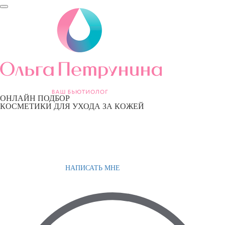
ОНЛАЙН ПОДБОР
КОСМЕТИКИ ДЛЯ УХОДА ЗА КОЖЕЙ
НАПИСАТЬ МНЕ