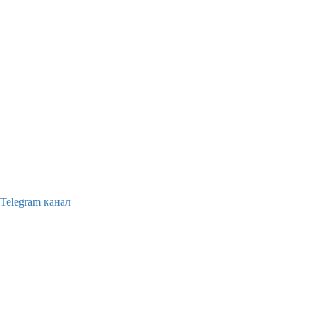
Telegram канал