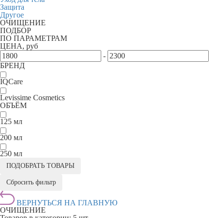
Защита
Другое
ОЧИЩЕНИЕ
ПОДБОР
ПО ПАРАМЕТРАМ
ЦЕНА, руб
-
БРЕНД
IQCare
Levissime Cosmetics
ОБЪЁМ
125 мл
200 мл
250 мл
ПОДОБРАТЬ ТОВАРЫ
Сбросить фильтр
ВЕРНУТЬСЯ НА ГЛАВНУЮ
ОЧИЩЕНИЕ
Товаров в категории:
5 шт.