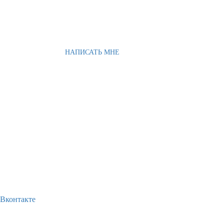
НАПИСАТЬ МНЕ
Вконтакте