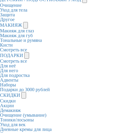
Очищение
Уход для тела
Защита
Другое
МАКИЯЖ
Макияж для глаз
Макияж для губ
Тональные и румяна
Кисти
Смотреть все
ПОДАРКИ
Смотреть все
Для неё
Для него
Для подростка
Адвенты
Наборы
Подарки до 3000 рублей
СКИДКИ
Скидки
Акции
Демакияж
Очищение (умывание)
Тоники/лосьоны
Уход для век
Дневные кремы для лица