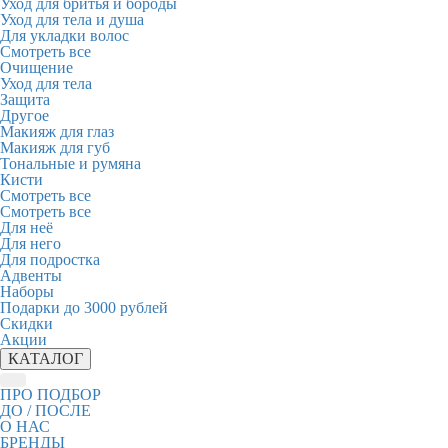
Уход для бритья и бороды
Уход для тела и душа
Для укладки волос
Смотреть все
Очищение
Уход для тела
Защита
Другое
Макияж для глаз
Макияж для губ
Тональные и румяна
Кисти
Смотреть все
Смотреть все
Для неё
Для него
Для подростка
Адвенты
Наборы
Подарки до 3000 рублей
Скидки
Акции
КАТАЛОГ
ПРО ПОДБОР
ДО / ПОСЛЕ
О НАС
БРЕНДЫ