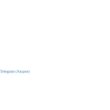
Telegram (Акции)