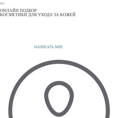
ОНЛАЙН ПОДБОР
КОСМЕТИКИ ДЛЯ УХОДА ЗА КОЖЕЙ
НАПИСАТЬ МНЕ