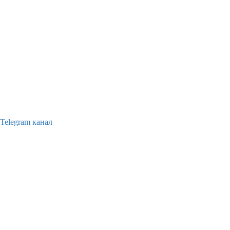
Telegram канал