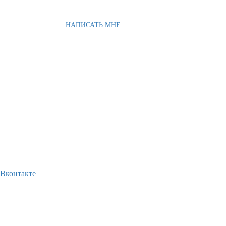
НАПИСАТЬ МНЕ
Вконтакте