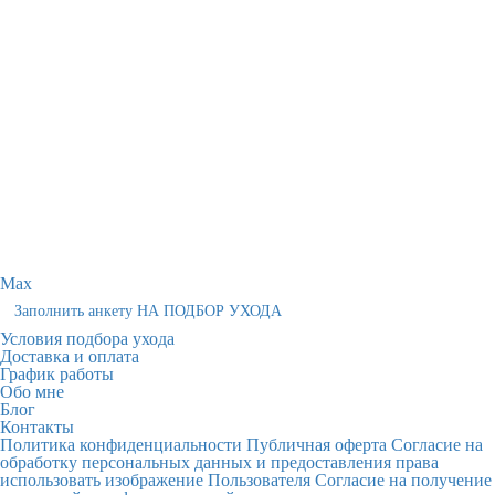
Max
Заполнить анкету НА ПОДБОР УХОДА
Условия подбора ухода
Доставка и оплата
График работы
Обо мне
Блог
Контакты
Политика конфиденциальности
Публичная оферта
Согласие на
обработку персональных данных и предоставления права
использовать изображение Пользователя
Согласие на получение