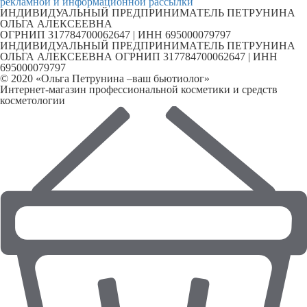
рекламной и информационной рассылки
ИНДИВИДУАЛЬНЫЙ ПРЕДПРИНИМАТЕЛЬ ПЕТРУНИНА
ОЛЬГА АЛЕКСЕЕВНА
ОГРНИП 317784700062647 | ИНН 695000079797
ИНДИВИДУАЛЬНЫЙ ПРЕДПРИНИМАТЕЛЬ ПЕТРУНИНА
ОЛЬГА АЛЕКСЕЕВНА ОГРНИП 317784700062647 | ИНН
695000079797
© 2020 «Ольга Петрунина –ваш бьютиолог»
Интернет-магазин профессиональной косметики и средств
косметологии