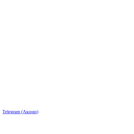
Telegram (Акции)