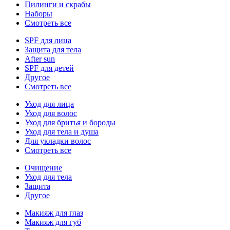
Пилинги и скрабы
Наборы
Смотреть все
SPF для лица
Защита для тела
After sun
SPF для детей
Другое
Смотреть все
Уход для лица
Уход для волос
Уход для бритья и бороды
Уход для тела и душа
Для укладки волос
Смотреть все
Очищение
Уход для тела
Защита
Другое
Макияж для глаз
Макияж для губ