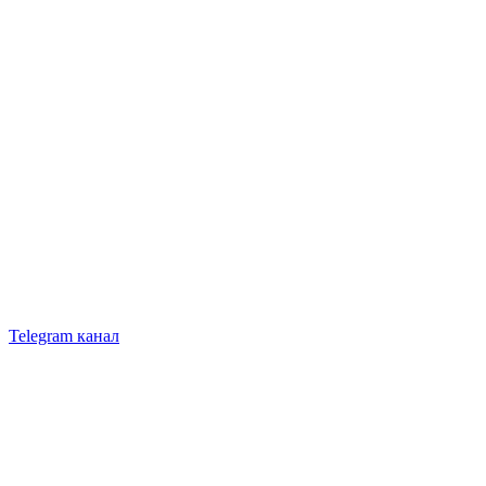
Telegram канал