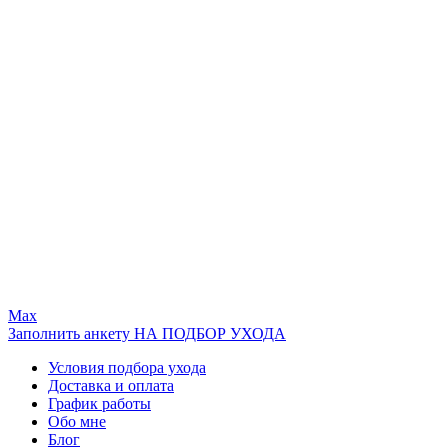
Max
Заполнить анкету НА ПОДБОР УХОДА
Условия подбора ухода
Доставка и оплата
График работы
Обо мне
Блог