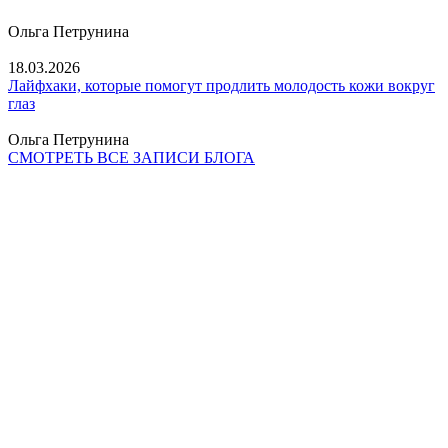
Ольга Петрунина
18.03.2026
Лайфхаки, которые помогут продлить молодость кожи вокруг
глаз
Ольга Петрунина
СМОТРЕТЬ ВСЕ ЗАПИСИ БЛОГА