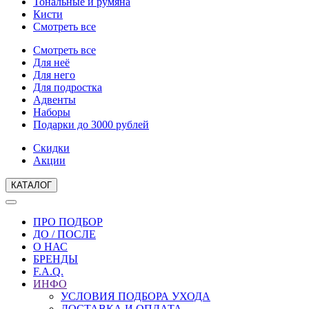
Тональные и румяна
Кисти
Смотреть все
Смотреть все
Для неё
Для него
Для подростка
Адвенты
Наборы
Подарки до 3000 рублей
Скидки
Акции
КАТАЛОГ
ПРО ПОДБОР
ДО / ПОСЛЕ
О НАС
БРЕНДЫ
F.A.Q.
ИНФО
УСЛОВИЯ ПОДБОРА УХОДА
ДОСТАВКА И ОПЛАТА