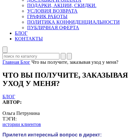
ПОДАРКИ, АКЦИИ, СКИДКИ.
УСЛОВИЯ ВОЗВРАТА
ГРАФИК РАБОТЫ
ПОЛИТИКА КОНФИДЕНЦИАЛЬНОСТИ
ПУБЛИЧНАЯ ОФЕРТА
БЛОГ
КОНТАКТЫ
Главная
Блог
Что вы получите, заказывая уход у меня?
ЧТО ВЫ ПОЛУЧИТЕ, ЗАКАЗЫВАЯ
УХОД У МЕНЯ?
БЛОГ
АВТОР:
Ольга Петрунина
ТЭГИ:
истории клиентов
Прилетел интересный вопрос в директ: