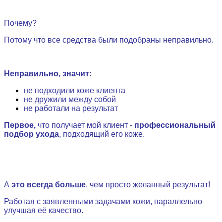
.
Почему?
Потому что все средства были подобраны неправильно.
.
Неправильно, значит:
не подходили коже клиента
не дружили между собой
не работали на результат
Первое,
что получает мой клиент -
профессиональный
подбор ухода
, подходящий его коже.
.
А
это всегда больше
, чем просто желанный результат!
Работая с заявленными задачами кожи, параллельно
улучшая её качество.