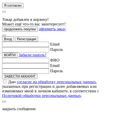
Я согласен
Товар добавлен в корзину!
Может ещё что-то вас заинтересует?
оформить заказ
продолжить покупки
Вход
Регистрация
Email
Пароль
Забыли пароль?
ВОЙТИ
ФИО
Email
Пароль
ЗАВЕСТИ АККАУНТ
Даю
согласие на обработку персональных данных
,
указанных при регистрации и далее добавляемых или
изменяемых мной в личном кабинете, в соответствии с
Политикой обработки персональных данных
.
закрыть сообщение