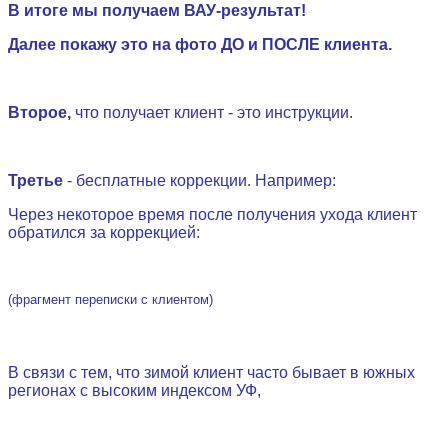
В итоге мы получаем ВАУ-результат!
Далее покажу это на фото ДО и ПОСЛЕ клиента.
.
Второе,
что получает клиент - это инструкции.
.
Третье
- бесплатные коррекции. Например:
Через некоторое время после получения ухода клиент
обратился за коррекцией:
(фрагмент переписки с клиентом)
.
В связи с тем, что зимой клиент часто бывает в южных
регионах с высоким индексом УФ,