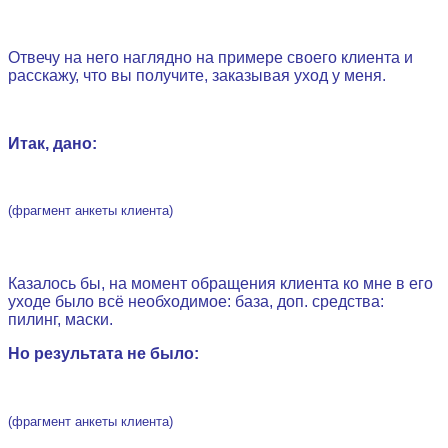
Отвечу на него наглядно на примере своего клиента и
расскажу, что вы получите, заказывая уход у меня.
.
Итак, дано:
(фрагмент анкеты клиента)
.
Казалось бы, на момент обращения клиента ко мне в его
уходе было всё необходимое: база, доп. средства:
пилинг, маски.
Но результата не было:
(фрагмент анкеты клиента)