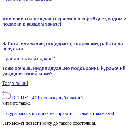
мои клиенты получают красивую коробку с уходом и
подарки в каждом заказе!
.
Забота, внимание, поддержка, коррекции, работа на
результат.
Нравится такой подход?
Тоже хочешь индивидуально подобранный, рабочий
уход для твоей кожи?
Тогда пиши!
ВЕРНУТЬСЯ к списку публикаций
читайте также
Натуральная косметика не справится с такими задачами!
Зато может довести кожу до такого сосотояния.