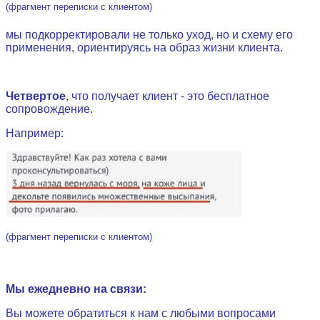
(фрагмент переписки с клиентом)
мы подкорректировали не только уход, но и схему его
применения, ориентируясь на образ жизни клиента.
.
Четвертое
, что получает клиент - это бесплатное
сопровождение.
Например:
(фрагмент переписки с клиентом)
.
Мы ежедневно на связи:
Вы можете обратиться к нам с любыми вопросами