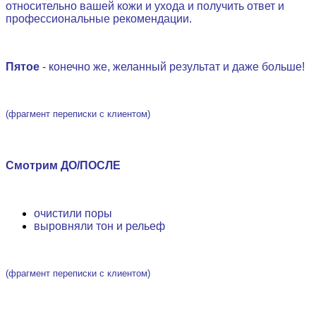
относительно вашей кожи и ухода и получить ответ и
профессиональные рекомендации.
.
Пятое
- конечно же, желанный результат и даже больше!
(фрагмент переписки с клиентом)
.
Смотрим ДО/ПОСЛЕ
.
очистили поры
выровняли тон и рельеф
(фрагмент переписки с клиентом)
.