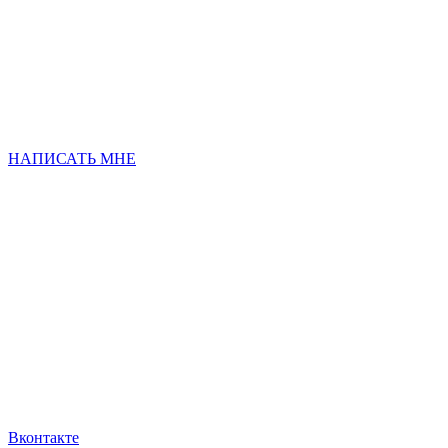
НАПИСАТЬ МНЕ
Вконтакте