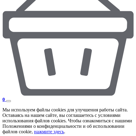
0
Мы используем файлы cookies для улучшения работы сайта.
Оставаясь на нашем сайте, вы соглашаетесь с условиями
использования файлов cookies. Чтобы ознакомиться с нашими
Положениями о конфиденциальности и об использовании
файлов cookie,
нажмите здесь
.