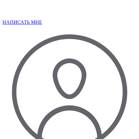
НАПИСАТЬ МНЕ