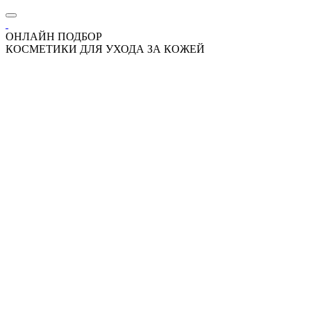
ОНЛАЙН ПОДБОР
КОСМЕТИКИ ДЛЯ УХОДА ЗА КОЖЕЙ