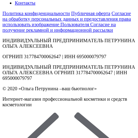
Контакты
Политика конфиденциальности
Публичная оферта
Согласие
на обработку персональных данных и предоставления права
использовать изображение Пользователя
Согласие на
получение рекламной и информационной рассылки
ИНДИВИДУАЛЬНЫЙ ПРЕДПРИНИМАТЕЛЬ ПЕТРУНИНА
ОЛЬГА АЛЕКСЕЕВНА
ОГРНИП 317784700062647 | ИНН 695000079797
ИНДИВИДУАЛЬНЫЙ ПРЕДПРИНИМАТЕЛЬ ПЕТРУНИНА
ОЛЬГА АЛЕКСЕЕВНА ОГРНИП 317784700062647 | ИНН
695000079797
© 2020 «Ольга Петрунина –ваш бьютиолог»
Интернет-магазин профессиональной косметики и средств
косметологии